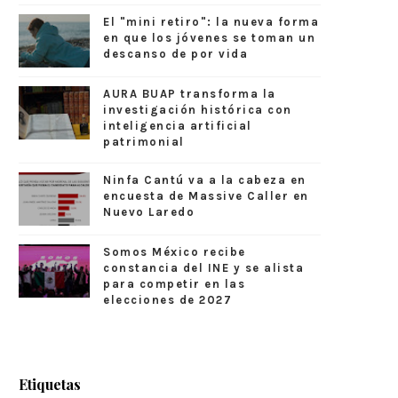
El "mini retiro": la nueva forma
en que los jóvenes se toman un
descanso de por vida
AURA BUAP transforma la
investigación histórica con
inteligencia artificial
patrimonial
Ninfa Cantú va a la cabeza en
encuesta de Massive Caller en
Nuevo Laredo
Somos México recibe
constancia del INE y se alista
para competir en las
elecciones de 2027
Etiquetas