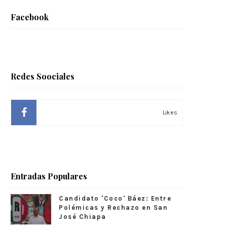
Facebook
Redes Soociales
Likes
Entradas Populares
Candidato 'Coco' Báez: Entre
Polémicas y Rechazo en San
José Chiapa