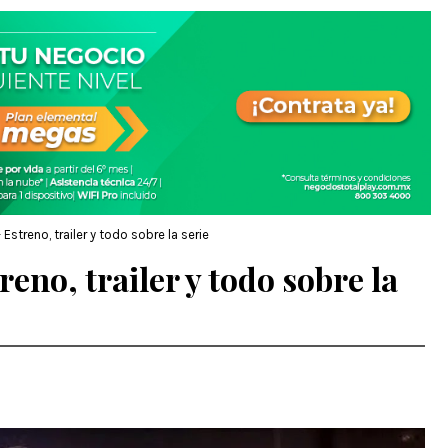
streno, trailer y todo sobre la serie
eno, trailer y todo sobre la