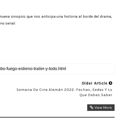
na nueva sinopsis que nos anticipa una historia al borde del drama,
o serial:
Older Article
Semana De Cine Alemán 2022: Fechas, Sedes Y Lo
Que Debes Saber
View More