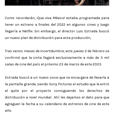
Como recordarán, ¡Que viva México! estaba programada para
tener un estreno a finales del 2022 en algunos cines y luego
llegaría a Netflix. Sin embargo, el director Luis Estrada buscó
un nuevo plan de distribución para esta producción,
Tras varios meses de incertidumbre, este jueves 2 de febrero se
confirmó que la cinta llegará exclusivamente a más de 3 mil
salas de cine del país el próximo 23 de marzo de este 2023.
Estrada buscó a un nuevo socio que se encargara de llevarla a
la pantalla grande, siendo Sony Pictures el estudio que le entró
al quite por el proyecto consiguiendo los derechos de
distribución a nivel mundial . Ahí les dejamos el dato para que
agreguen la fecha a su calendario de estrenos de cine de este
año.