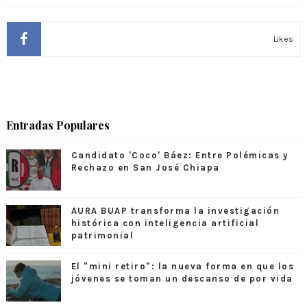
Likes
Entradas Populares
Candidato 'Coco' Báez: Entre Polémicas y
Rechazo en San José Chiapa
AURA BUAP transforma la investigación
histórica con inteligencia artificial
patrimonial
El "mini retiro": la nueva forma en que los
jóvenes se toman un descanso de por vida