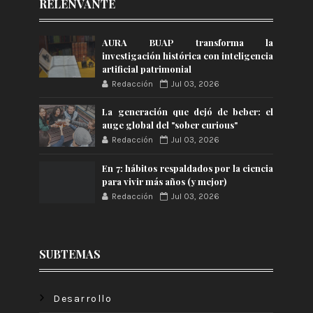
RELENVANTE
AURA BUAP transforma la
investigación histórica con inteligencia
artificial patrimonial
Redacción
Jul 03, 2026
La generación que dejó de beber: el
auge global del "sober curious"
Redacción
Jul 03, 2026
En 7: hábitos respaldados por la ciencia
para vivir más años (y mejor)
Redacción
Jul 03, 2026
SUBTEMAS
Desarrollo