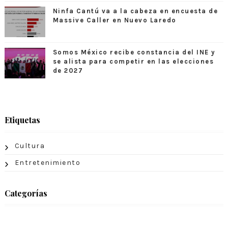
Ninfa Cantú va a la cabeza en encuesta de
Massive Caller en Nuevo Laredo
Somos México recibe constancia del INE y
se alista para competir en las elecciones
de 2027
Etiquetas
Cultura
Entretenimiento
Categorías