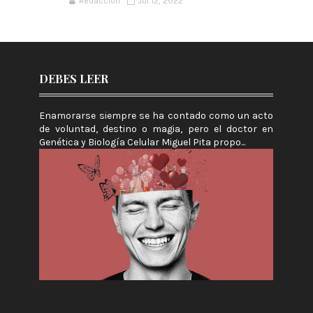
Redacción
Jul 12, 2022
DEBES LEER
Enamorarse siempre se ha contado como un acto
de voluntad, destino o magia, pero el doctor en
Genética y Biología Celular Miguel Pita propo...