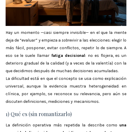
Hay un momento —casi siempre invisible— en el que la mente
deja de “evaluar” y empieza a
sobrevivir
a las elecciones: elegir lo
más fácil, posponer, evitar conflictos, repetir lo de siempre. A
eso se le suele llamar
fatiga decisional
: no es flojera, es un
deterioro gradual de la calidad (y a veces de la valentía) con la
que decidimos después de muchas decisiones acumuladas.
La dificultad está en que el concepto se usa como explicación
universal, aunque la evidencia muestra heterogeneidad: en
clínica, por ejemplo, se reconoce su relevancia, pero aún se
discuten definiciones, mediciones y mecanismos.
1) Qué es (sin romantizarlo)
La definición operativa más repetida la describe como
una