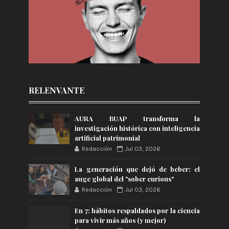
RELENVANTE
AURA BUAP transforma la
investigación histórica con inteligencia
artificial patrimonial
Redacción
Jul 03, 2026
La generación que dejó de beber: el
auge global del "sober curious"
Redacción
Jul 03, 2026
En 7: hábitos respaldados por la ciencia
para vivir más años (y mejor)