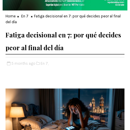
Home
En 7
Fatiga decisional en 7: por qué decides peor al final
del día
Fatiga decisional en 7: por qué decides
peor al final del día
5 months ago
En 7,