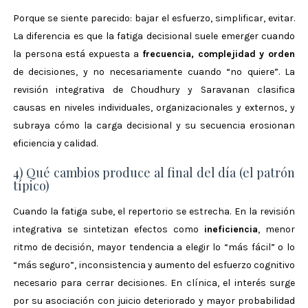
Porque se siente parecido: bajar el esfuerzo, simplificar, evitar.
La diferencia es que la fatiga decisional suele emerger cuando
la persona está expuesta a
frecuencia, complejidad y orden
de decisiones, y no necesariamente cuando “no quiere”. La
revisión integrativa de Choudhury y Saravanan clasifica
causas en niveles individuales, organizacionales y externos, y
subraya cómo la carga decisional y su secuencia erosionan
eficiencia y calidad.
4) Qué cambios produce al final del día (el patrón
típico)
Cuando la fatiga sube, el repertorio se estrecha. En la revisión
integrativa se sintetizan efectos como
ineficiencia
, menor
ritmo de decisión, mayor tendencia a elegir lo “más fácil” o lo
“más seguro”, inconsistencia y aumento del esfuerzo cognitivo
necesario para cerrar decisiones.
En clínica, el interés surge
por su asociación con juicio deteriorado y mayor probabilidad