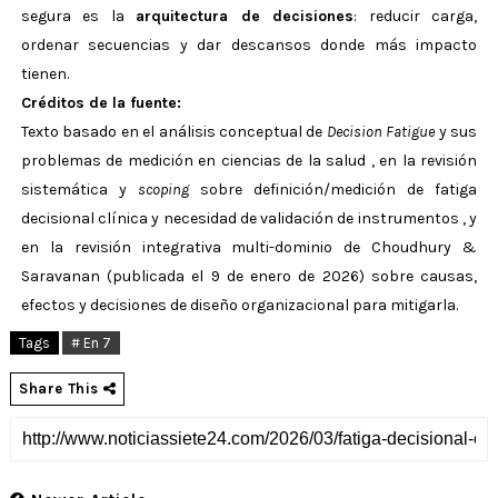
segura es la
arquitectura de decisiones
: reducir carga,
ordenar secuencias y dar descansos donde más impacto
tienen.
Créditos de la fuente:
Texto basado en el análisis conceptual de
Decision Fatigue
y sus
problemas de medición en ciencias de la salud
, en la revisión
sistemática y
scoping
sobre definición/medición de fatiga
decisional clínica y necesidad de validación de instrumentos
, y
en la revisión integrativa multi-dominio de Choudhury &
Saravanan (publicada el 9 de enero de 2026) sobre causas,
efectos y decisiones de diseño organizacional para mitigarla.
Tags
# En 7
Share This