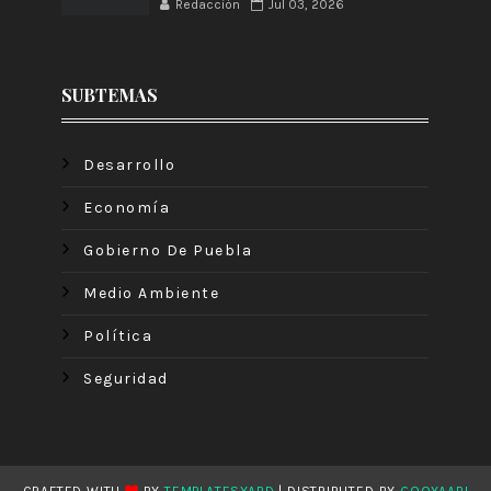
Redacción
Jul 03, 2026
SUBTEMAS
Desarrollo
Economía
Gobierno De Puebla
Medio Ambiente
Política
Seguridad