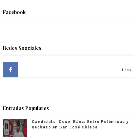
Facebook
Redes Soociales
Likes
Entradas Populares
Candidato 'Coco' Báez: Entre Polémicas y
Rechazo en San José Chiapa