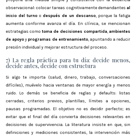
observacional: colocar tareas cognitivamente demandantes
al
inicio del turno
o
después de un descanso
, porque la fatiga
aumenta conforme avanza el día.
En clínica, se mencionan
estrategias como
toma de decisiones compartida
,
ambientes
de apoyo
y
programas de entrenamiento
, apuntando a reducir
presión individual y mejorar estructura del proceso.
7) La regla práctica para tu día: decide menos,
decide antes, decide con estructura
Si algo te importa (salud, dinero, trabajo, conversaciones
difíciles), muévelo hacia ventanas de mayor energía y menos
ruido. Lo demás se beneficia de reglas y defaults: listas
cerradas, criterios previos, plantillas, límites a opciones,
pausas programadas. El objetivo no es decidir perfecto; es
evitar que el final del día convierta decisiones relevantes en
decisiones de supervivencia. La literatura insiste en que, sin
definiciones y mediciones consistentes, la intervención más