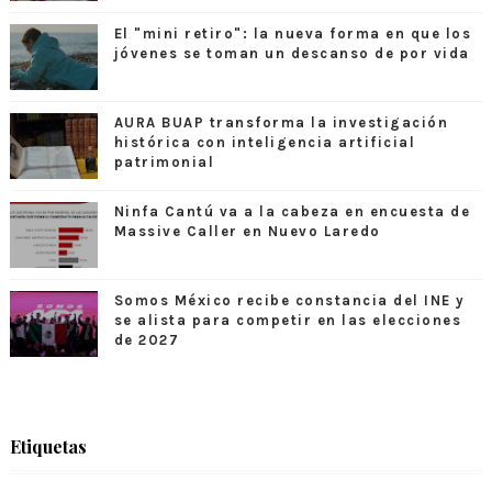
El "mini retiro": la nueva forma en que los
jóvenes se toman un descanso de por vida
AURA BUAP transforma la investigación
histórica con inteligencia artificial
patrimonial
Ninfa Cantú va a la cabeza en encuesta de
Massive Caller en Nuevo Laredo
Somos México recibe constancia del INE y
se alista para competir en las elecciones
de 2027
Etiquetas