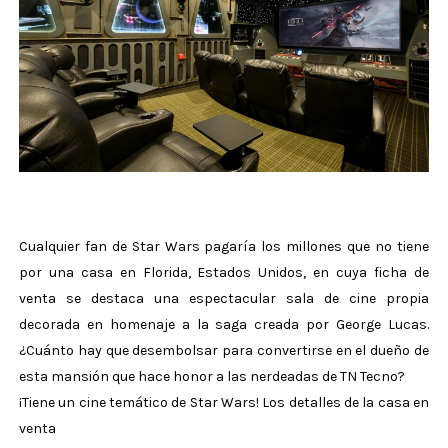
Cualquier fan de Star Wars pagaría los millones que no tiene
por una casa en Florida, Estados Unidos, en cuya ficha de
venta se destaca una espectacular sala de cine propia
decorada en homenaje a la saga creada por George Lucas.
¿Cuánto hay que desembolsar para convertirse en el dueño de
esta mansión que hace honor a las nerdeadas de TN Tecno?
¡Tiene un cine temático de Star Wars! Los detalles de la casa en
venta