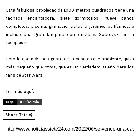
Esta fabulosa propiedad de 1.000 metros cuadrados tiene una
fachada encantadora, siete dormitorios, nueve baños
completos, piscina, gimnasio, vistas a jardines bellísimos, e
incluso una gran lámpara con cristales Swarovski en la
recepción.
Pero lo que más nos gusta de la casa es ese ambiente, quizá
más pequeño que otros, que es un verdadero sueño para los
fans de Star Wars.
Lee
más aquí.
Tags
# LifeStyle
Share This