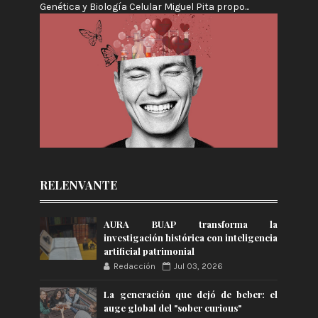
Genética y Biología Celular Miguel Pita propo...
RELENVANTE
AURA BUAP transforma la
investigación histórica con inteligencia
artificial patrimonial
Redacción
Jul 03, 2026
La generación que dejó de beber: el
auge global del "sober curious"