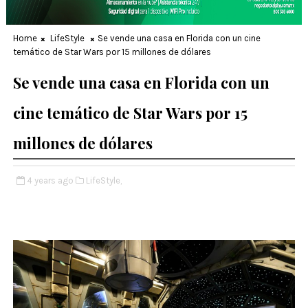
Home
LifeStyle
Se vende una casa en Florida con un cine
temático de Star Wars por 15 millones de dólares
Se vende una casa en Florida con un
cine temático de Star Wars por 15
millones de dólares
4 years ago
LifeStyle,