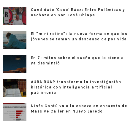
Candidato 'Coco' Báez: Entre Polémicas y
Rechazo en San José Chiapa
El "mini retiro": la nueva forma en que los
jóvenes se toman un descanso de por vida
En 7: mitos sobre el sueño que la ciencia
ya desmintió
AURA BUAP transforma la investigación
histórica con inteligencia artificial
patrimonial
Ninfa Cantú va a la cabeza en encuesta de
Massive Caller en Nuevo Laredo