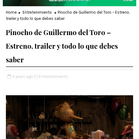
Home
Entretenimiento
Pinocho de Guillermo del Toro – Estreno,
trailer y todo lo que debes saber
Pinocho de Guillermo del Toro –
Estreno, trailer y todo lo que debes
saber
4 years ago
Entretenimiento,