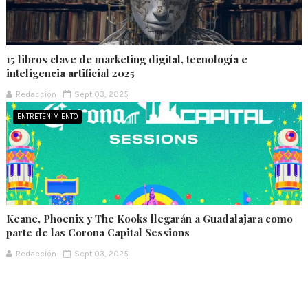
15 libros clave de marketing digital, tecnología e
inteligencia artificial 2025
Redacción
Sept 03, 2025
ENTRETENIMIENTO
Keane, Phoenix y The Kooks llegarán a Guadalajara como
parte de las Corona Capital Sessions
Redacción
Sept 03, 2025