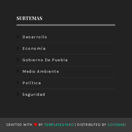
SUBTEMAS
Desarrollo
Economía
Gobierno De Puebla
Medio Ambiente
Política
Seguridad
CRAFTED WITH
BY
TEMPLATESYARD
| DISTRIBUTED BY
GOOYAABI