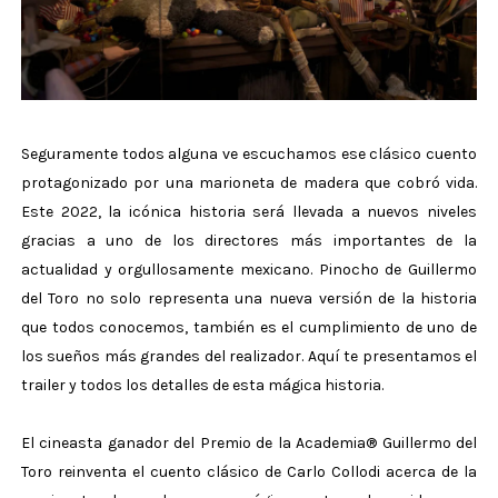
Seguramente todos alguna ve escuchamos ese clásico cuento
protagonizado por una marioneta de madera que cobró vida.
Este 2022, la icónica historia será llevada a nuevos niveles
gracias a uno de los directores más importantes de la
actualidad y orgullosamente mexicano. Pinocho de Guillermo
del Toro no solo representa una nueva versión de la historia
que todos conocemos, también es el cumplimiento de uno de
los sueños más grandes del realizador. Aquí te presentamos el
trailer y todos los detalles de esta mágica historia.
El cineasta ganador del Premio de la Academia® Guillermo del
Toro reinventa el cuento clásico de Carlo Collodi acerca de la