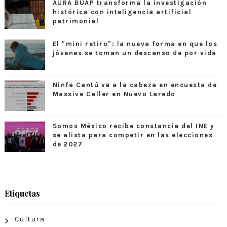
AURA BUAP transforma la investigación
histórica con inteligencia artificial
patrimonial
El "mini retiro": la nueva forma en que los
jóvenes se toman un descanso de por vida
Ninfa Cantú va a la cabeza en encuesta de
Massive Caller en Nuevo Laredo
Somos México recibe constancia del INE y
se alista para competir en las elecciones
de 2027
Etiquetas
Cultura