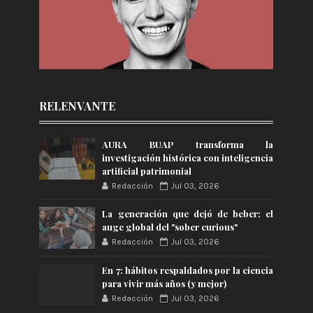
RELENVANTE
AURA BUAP transforma la
investigación histórica con inteligencia
artificial patrimonial
Redacción
Jul 03, 2026
La generación que dejó de beber: el
auge global del "sober curious"
Redacción
Jul 03, 2026
En 7: hábitos respaldados por la ciencia
para vivir más años (y mejor)
Redacción
Jul 03, 2026