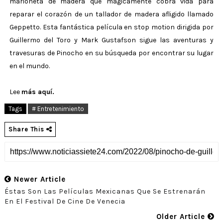
marioneta de madera que mágicamente cobra vida para
reparar el corazón de un tallador de madera afligido llamado
Geppetto. Esta fantástica película en stop motion dirigida por
Guillermo del Toro y Mark Gustafson sigue las aventuras y
travesuras de Pinocho en su búsqueda por encontrar su lugar
en el mundo.
Lee
más aquí.
Tags
# Entretenimiento
Share This
Newer Article
Éstas Son Las Películas Mexicanas Que Se Estrenarán
En El Festival De Cine De Venecia
Older Article