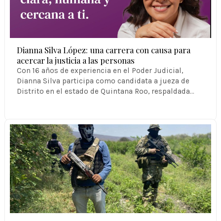
Dianna Silva López: una carrera con causa para
acercar la justicia a las personas
Con 16 años de experiencia en el Poder Judicial,
Dianna Silva participa como candidata a jueza de
Distrito en el estado de Quintana Roo, respaldada…