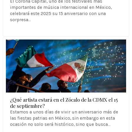
El Corona Capital, uno de los festivales más
importantes de música internacional en México,
celebrará este 2025 su 15 aniversario con una
sorpresa…
¿Qué artista estará en el Zócalo de la CDMX el 15
de septiembre?
Estamos a unos días de vivir un aniversario más de
las fiestas patrias en México, sin embargo en esta
ocasión no solo será histórico, sino que busca…