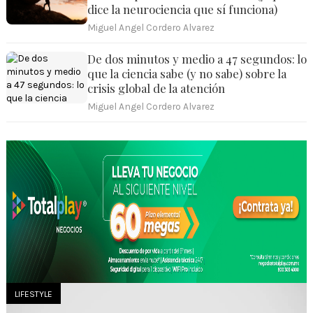
dice la neurociencia que sí funciona)
Miguel Angel Cordero Alvarez
De dos minutos y medio a 47 segundos: lo
que la ciencia sabe (y no sabe) sobre la
crisis global de la atención
Miguel Angel Cordero Alvarez
LIFESTYLE