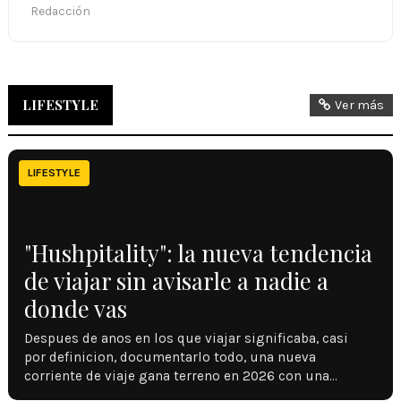
Redacción
LIFESTYLE
Ver más
LIFESTYLE
"Hushpitality": la nueva tendencia
de viajar sin avisarle a nadie a
donde vas
Despues de anos en los que viajar significaba, casi
por definicion, documentarlo todo, una nueva
corriente de viaje gana terreno en 2026 con una…