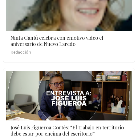
Ninfa Cantú celebra con emotivo video el
aniversario de Nuevo Laredo
Redacción
José Luis Figueroa Cortés: “El trabajo en territorio
debe estar por encima del escritorio”