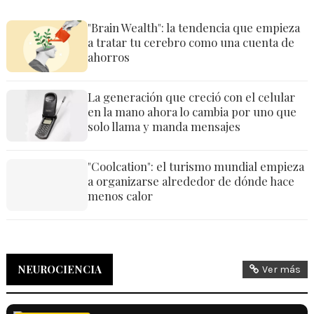
"Brain Wealth": la tendencia que empieza
a tratar tu cerebro como una cuenta de
ahorros
La generación que creció con el celular
en la mano ahora lo cambia por uno que
solo llama y manda mensajes
"Coolcation": el turismo mundial empieza
a organizarse alrededor de dónde hace
menos calor
NEUROCIENCIA
Ver más