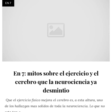
EN 7
En 7: mitos sobre el ejercicio y el
cerebro que la neurociencia ya
desmintio
Que el ejercicio fisico mejora el cerebro es, a esta altura, uno
de los hallazgos mas solidos de toda la neurociencia. Lo que no