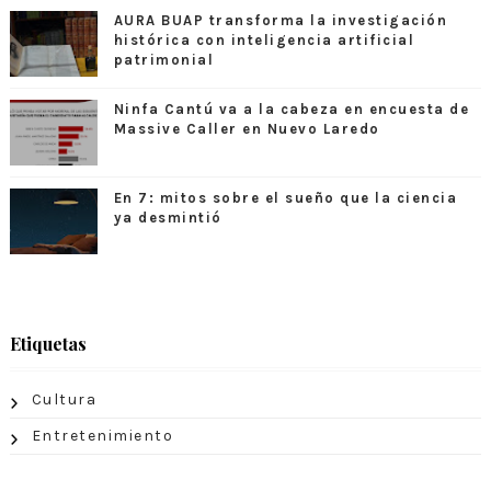
AURA BUAP transforma la investigación
histórica con inteligencia artificial
patrimonial
Ninfa Cantú va a la cabeza en encuesta de
Massive Caller en Nuevo Laredo
En 7: mitos sobre el sueño que la ciencia
ya desmintió
Etiquetas
Cultura
Entretenimiento