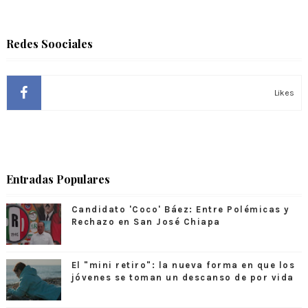
Redes Soociales
Likes
Entradas Populares
Candidato 'Coco' Báez: Entre Polémicas y
Rechazo en San José Chiapa
El "mini retiro": la nueva forma en que los
jóvenes se toman un descanso de por vida