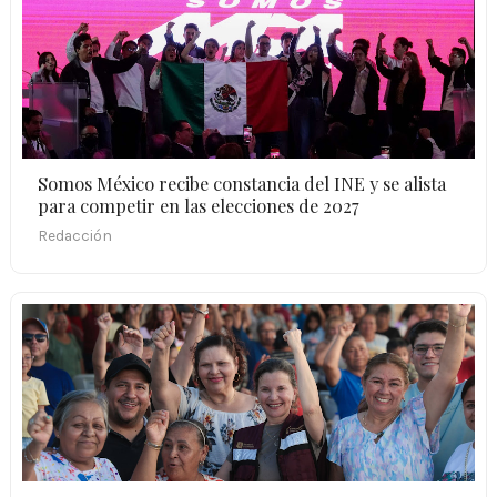
Somos México recibe constancia del INE y se alista
para competir en las elecciones de 2027
Redacción