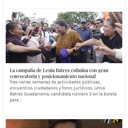
La campaña de Lenia Batres culmina con gran
convocatoria y posicionamiento nacional
Tras varias semanas de actividades públicas,
encuentros ciudadanos y foros jurídicos, Lenia
Batres Guadarrama, candidata número 3 en la boleta
para…