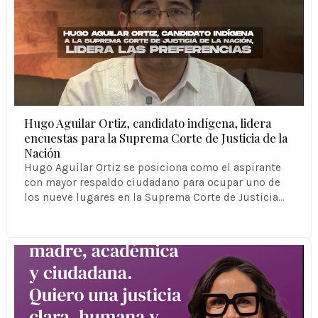
Hugo Aguilar Ortiz, candidato indígena, lidera
encuestas para la Suprema Corte de Justicia de la
Nación
Hugo Aguilar Ortiz se posiciona como el aspirante
con mayor respaldo ciudadano para ocupar uno de
los nueve lugares en la Suprema Corte de Justicia…