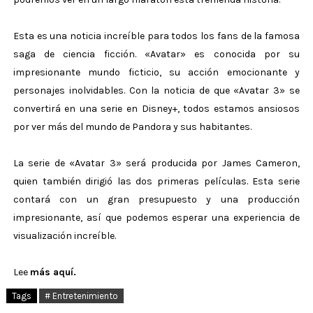
Esta es una noticia increíble para todos los fans de la famosa
saga de ciencia ficción. «Avatar» es conocida por su
impresionante mundo ficticio, su acción emocionante y
personajes inolvidables. Con la noticia de que «Avatar 3» se
convertirá en una serie en Disney+, todos estamos ansiosos
por ver más del mundo de Pandora y sus habitantes.
La serie de «Avatar 3» será producida por James Cameron,
quien también dirigió las dos primeras películas. Esta serie
contará con un gran presupuesto y una producción
impresionante, así que podemos esperar una experiencia de
visualización increíble.
Lee
más aquí.
Tags
# Entretenimiento