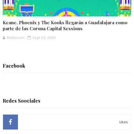
Keane, Phoenix y The Kooks llegarán a Guadalajara como
parte de las Corona Capital Sessions
Redacción
Sept 03, 2025
Facebook
Redes Soociales
Likes