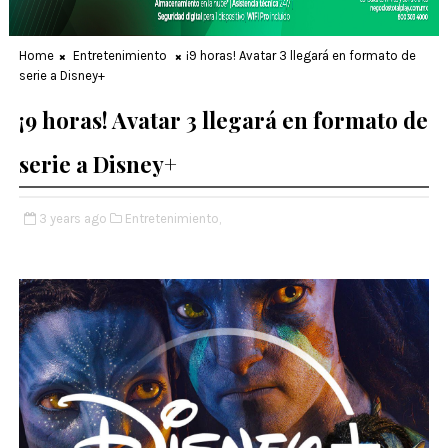
Home
Entretenimiento
¡9 horas! Avatar 3 llegará en formato de
serie a Disney+
¡9 horas! Avatar 3 llegará en formato de
serie a Disney+
3 years ago
Entretenimiento,