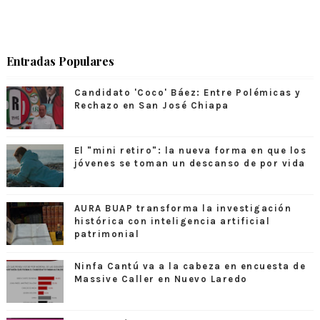
Entradas Populares
Candidato 'Coco' Báez: Entre Polémicas y
Rechazo en San José Chiapa
El "mini retiro": la nueva forma en que los
jóvenes se toman un descanso de por vida
AURA BUAP transforma la investigación
histórica con inteligencia artificial
patrimonial
Ninfa Cantú va a la cabeza en encuesta de
Massive Caller en Nuevo Laredo