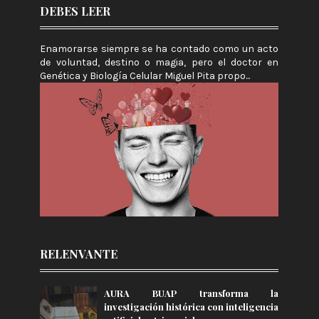
DEBES LEER
Enamorarse siempre se ha contado como un acto
de voluntad, destino o magia, pero el doctor en
Genética y Biología Celular Miguel Pita propo...
RELENVANTE
AURA BUAP transforma la
investigación histórica con inteligencia