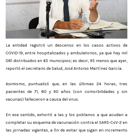
La entidad registró un descenso en los casos activos de
COVID-19, entre hospitalizados y ambulatorios, ya que hay mil
081 distribuidos en 65 municipios; es decir, 95 menos que ayer,
reportó el secretario de Salud, José Antonio Martínez García.
Asimismo, puntualizó que, en las últimas 24 horas, tres
pacientes de 71, 80 y 90 años (con comorbilidades y sin
vacunas) fallecieron a causa del virus.
En ese sentido, exhortó a las y los poblanos a que acudan a
completar su esquema de vacunación contra el SARS-CoV-2 en
las jornadas vigentes, a fin de evitar que sigan en incremento