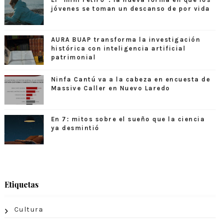
jóvenes se toman un descanso de por vida
AURA BUAP transforma la investigación
histórica con inteligencia artificial
patrimonial
Ninfa Cantú va a la cabeza en encuesta de
Massive Caller en Nuevo Laredo
En 7: mitos sobre el sueño que la ciencia
ya desmintió
Etiquetas
Cultura