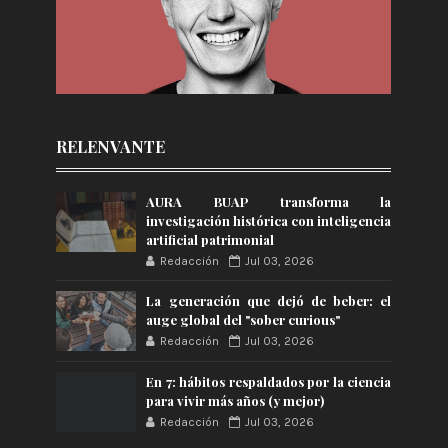
RELENVANTE
AURA BUAP transforma la
investigación histórica con inteligencia
artificial patrimonial
Redacción
Jul 03, 2026
La generación que dejó de beber: el
auge global del "sober curious"
Redacción
Jul 03, 2026
En 7: hábitos respaldados por la ciencia
para vivir más años (y mejor)
Redacción
Jul 03, 2026