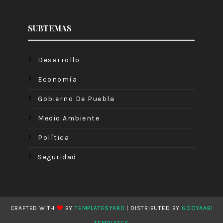
SUBTEMAS
Desarrollo
Economía
Gobierno De Puebla
Medio Ambiente
Política
Seguridad
CRAFTED WITH
BY
TEMPLATESYARD
| DISTRIBUTED BY
GOOYAABI
TEMPLATES