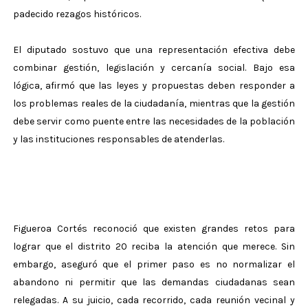
padecido rezagos históricos.
El diputado sostuvo que una representación efectiva debe
combinar gestión, legislación y cercanía social. Bajo esa
lógica, afirmó que las leyes y propuestas deben responder a
los problemas reales de la ciudadanía, mientras que la gestión
debe servir como puente entre las necesidades de la población
y las instituciones responsables de atenderlas.
Figueroa Cortés reconoció que existen grandes retos para
lograr que el distrito 20 reciba la atención que merece. Sin
embargo, aseguró que el primer paso es no normalizar el
abandono ni permitir que las demandas ciudadanas sean
relegadas. A su juicio, cada recorrido, cada reunión vecinal y