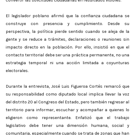
convertir las solicitudes ciudadanas en resultados visibles.
El legislador poblano afirmó que la confianza ciudadana se
construye con presencia y cumplimiento. Desde su
perspectiva, la política pierde sentido cuando se aleja de la
gente y se reduce a trámites, declaraciones o reuniones sin
impacto directo en la población. Por ello, insistió en que el
contacto territorial debe ser una práctica permanente, no una
estrategia temporal ni una acción limitada a coyunturas
electorales.
Durante la entrevista, José Luis Figueroa Cortés remarcó que
su responsabilidad como diputado local implica llevar la voz
del distrito 20 al Congreso del Estado, pero también regresar al
territorio para informar, escuchar y acompañar a quienes lo
eligieron como representante. Enfatizó que el trabajo
legislativo debe tener una dimensión humana, social y
comunitaria, especialmente cuando se trata de zonas que han