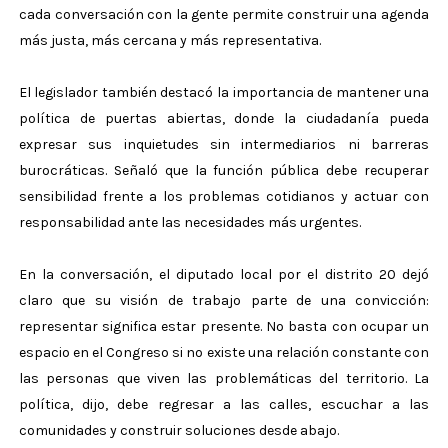
cada conversación con la gente permite construir una agenda
más justa, más cercana y más representativa.
El legislador también destacó la importancia de mantener una
política de puertas abiertas, donde la ciudadanía pueda
expresar sus inquietudes sin intermediarios ni barreras
burocráticas. Señaló que la función pública debe recuperar
sensibilidad frente a los problemas cotidianos y actuar con
responsabilidad ante las necesidades más urgentes.
En la conversación, el diputado local por el distrito 20 dejó
claro que su visión de trabajo parte de una convicción:
representar significa estar presente. No basta con ocupar un
espacio en el Congreso si no existe una relación constante con
las personas que viven las problemáticas del territorio. La
política, dijo, debe regresar a las calles, escuchar a las
comunidades y construir soluciones desde abajo.