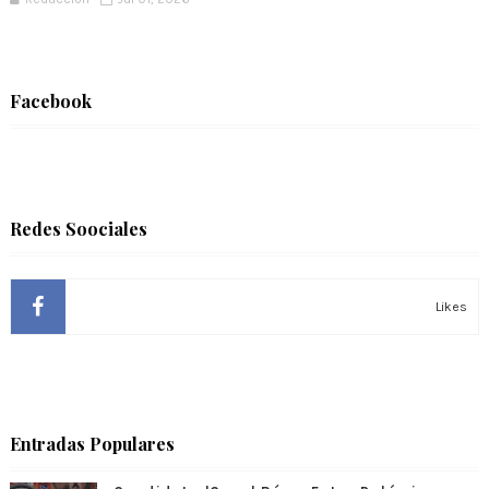
Facebook
Redes Soociales
Likes
Entradas Populares