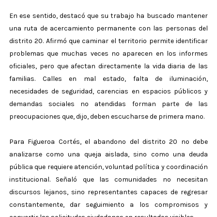
En ese sentido, destacó que su trabajo ha buscado mantener
una ruta de acercamiento permanente con las personas del
distrito 20. Afirmó que caminar el territorio permite identificar
problemas que muchas veces no aparecen en los informes
oficiales, pero que afectan directamente la vida diaria de las
familias. Calles en mal estado, falta de iluminación,
necesidades de seguridad, carencias en espacios públicos y
demandas sociales no atendidas forman parte de las
preocupaciones que, dijo, deben escucharse de primera mano.
Para Figueroa Cortés, el abandono del distrito 20 no debe
analizarse como una queja aislada, sino como una deuda
pública que requiere atención, voluntad política y coordinación
institucional. Señaló que las comunidades no necesitan
discursos lejanos, sino representantes capaces de regresar
constantemente, dar seguimiento a los compromisos y