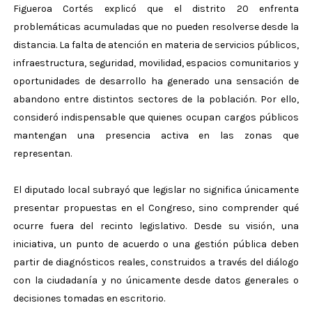
Figueroa Cortés explicó que el distrito 20 enfrenta
problemáticas acumuladas que no pueden resolverse desde la
distancia. La falta de atención en materia de servicios públicos,
infraestructura, seguridad, movilidad, espacios comunitarios y
oportunidades de desarrollo ha generado una sensación de
abandono entre distintos sectores de la población. Por ello,
consideró indispensable que quienes ocupan cargos públicos
mantengan una presencia activa en las zonas que
representan.
El diputado local subrayó que legislar no significa únicamente
presentar propuestas en el Congreso, sino comprender qué
ocurre fuera del recinto legislativo. Desde su visión, una
iniciativa, un punto de acuerdo o una gestión pública deben
partir de diagnósticos reales, construidos a través del diálogo
con la ciudadanía y no únicamente desde datos generales o
decisiones tomadas en escritorio.