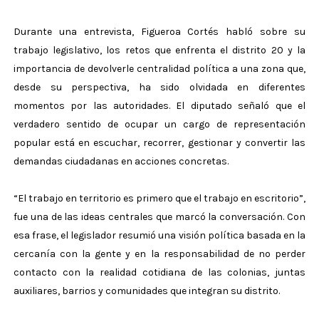
Durante una entrevista, Figueroa Cortés habló sobre su
trabajo legislativo, los retos que enfrenta el distrito 20 y la
importancia de devolverle centralidad política a una zona que,
desde su perspectiva, ha sido olvidada en diferentes
momentos por las autoridades. El diputado señaló que el
verdadero sentido de ocupar un cargo de representación
popular está en escuchar, recorrer, gestionar y convertir las
demandas ciudadanas en acciones concretas.
“El trabajo en territorio es primero que el trabajo en escritorio”,
fue una de las ideas centrales que marcó la conversación. Con
esa frase, el legislador resumió una visión política basada en la
cercanía con la gente y en la responsabilidad de no perder
contacto con la realidad cotidiana de las colonias, juntas
auxiliares, barrios y comunidades que integran su distrito.