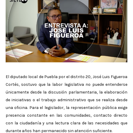
El diputado local de Puebla por el distrito 20, José Luis Figueroa
Cortés, sostuvo que la labor legislativa no puede entenderse
únicamente desde la discusión parlamentaria, la elaboración
de iniciativas o el trabajo administrativo que se realiza desde
una oficina. Para el legislador, la representación pública exige
presencia constante en las comunidades, contacto directo
con la ciudadanía y una lectura clara de las necesidades que
durante años han permanecido sin atención suficiente.