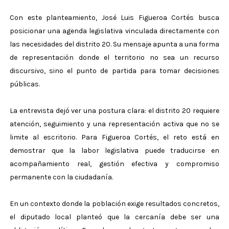
Con este planteamiento, José Luis Figueroa Cortés busca
posicionar una agenda legislativa vinculada directamente con
las necesidades del distrito 20. Su mensaje apunta a una forma
de representación donde el territorio no sea un recurso
discursivo, sino el punto de partida para tomar decisiones
públicas.
La entrevista dejó ver una postura clara: el distrito 20 requiere
atención, seguimiento y una representación activa que no se
limite al escritorio. Para Figueroa Cortés, el reto está en
demostrar que la labor legislativa puede traducirse en
acompañamiento real, gestión efectiva y compromiso
permanente con la ciudadanía.
En un contexto donde la población exige resultados concretos,
el diputado local planteó que la cercanía debe ser una