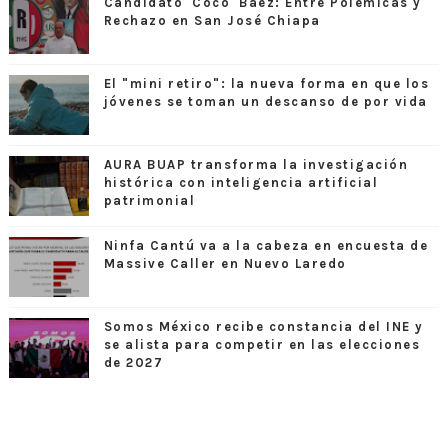
Candidato 'Coco' Báez: Entre Polémicas y
Rechazo en San José Chiapa
El "mini retiro": la nueva forma en que los
jóvenes se toman un descanso de por vida
AURA BUAP transforma la investigación
histórica con inteligencia artificial
patrimonial
Ninfa Cantú va a la cabeza en encuesta de
Massive Caller en Nuevo Laredo
Somos México recibe constancia del INE y
se alista para competir en las elecciones
de 2027