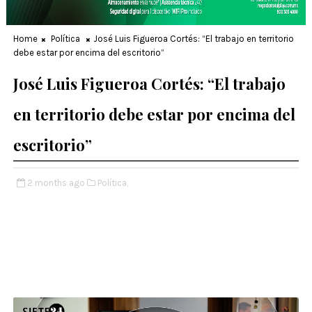
Home
Política
José Luis Figueroa Cortés: “El trabajo en territorio
debe estar por encima del escritorio”
José Luis Figueroa Cortés: “El trabajo
en territorio debe estar por encima del
escritorio”
2 months ago
Política,