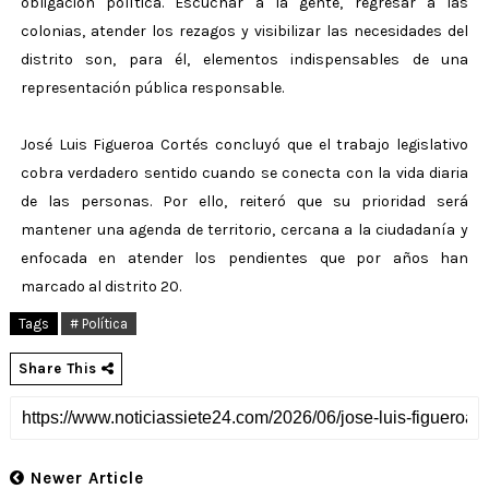
obligación política. Escuchar a la gente, regresar a las
colonias, atender los rezagos y visibilizar las necesidades del
distrito son, para él, elementos indispensables de una
representación pública responsable.
José Luis Figueroa Cortés concluyó que el trabajo legislativo
cobra verdadero sentido cuando se conecta con la vida diaria
de las personas. Por ello, reiteró que su prioridad será
mantener una agenda de territorio, cercana a la ciudadanía y
enfocada en atender los pendientes que por años han
marcado al distrito 20.
Tags
# Política
Share This
Newer Article