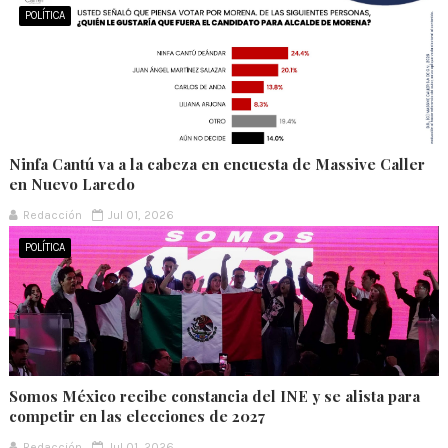
POLÍTICA
Ninfa Cantú va a la cabeza en encuesta de Massive Caller
en Nuevo Laredo
Redacción
Jul 01, 2026
POLÍTICA
Somos México recibe constancia del INE y se alista para
competir en las elecciones de 2027
Redacción
Jul 01, 2026