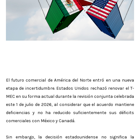
El futuro comercial de América del Norte entró en una nueva
etapa de incertidumbre. Estados Unidos rechazó renovar el T-
MEC en su forma actual durante la revisión conjunta celebrada
este 1 de julio de 2026, al considerar que el acuerdo mantiene
deficiencias y no ha reducido suficientemente sus déficits
comerciales con México y Canadá.
Sin embargo, la decisión estadounidense no significa la