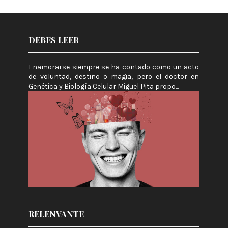
DEBES LEER
Enamorarse siempre se ha contado como un acto
de voluntad, destino o magia, pero el doctor en
Genética y Biología Celular Miguel Pita propo...
RELENVANTE