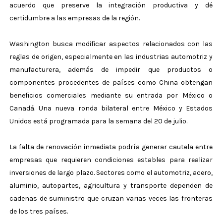
acuerdo que preserve la integración productiva y dé
certidumbre a las empresas de la región.
Washington busca modificar aspectos relacionados con las
reglas de origen, especialmente en las industrias automotriz y
manufacturera, además de impedir que productos o
componentes procedentes de países como China obtengan
beneficios comerciales mediante su entrada por México o
Canadá. Una nueva ronda bilateral entre México y Estados
Unidos está programada para la semana del 20 de julio.
La falta de renovación inmediata podría generar cautela entre
empresas que requieren condiciones estables para realizar
inversiones de largo plazo. Sectores como el automotriz, acero,
aluminio, autopartes, agricultura y transporte dependen de
cadenas de suministro que cruzan varias veces las fronteras
de los tres países.