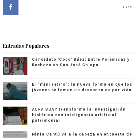
Likes
Entradas Populares
Candidato 'Coco' Báez: Entre Polémicas y
Rechazo en San José Chiapa
El "mini retiro": la nueva forma en que los
jóvenes se toman un descanso de por vida
AURA BUAP transforma la investigación
histórica con inteligencia artificial
patrimonial
Ninfa Cantú va a la cabeza en encuesta de