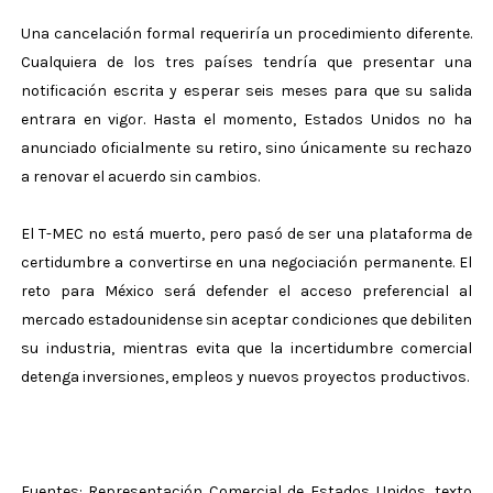
Una cancelación formal requeriría un procedimiento diferente.
Cualquiera de los tres países tendría que presentar una
notificación escrita y esperar seis meses para que su salida
entrara en vigor. Hasta el momento, Estados Unidos no ha
anunciado oficialmente su retiro, sino únicamente su rechazo
a renovar el acuerdo sin cambios.
El T-MEC no está muerto, pero pasó de ser una plataforma de
certidumbre a convertirse en una negociación permanente. El
reto para México será defender el acceso preferencial al
mercado estadounidense sin aceptar condiciones que debiliten
su industria, mientras evita que la incertidumbre comercial
detenga inversiones, empleos y nuevos proyectos productivos.
Fuentes: Representación Comercial de Estados Unidos, texto