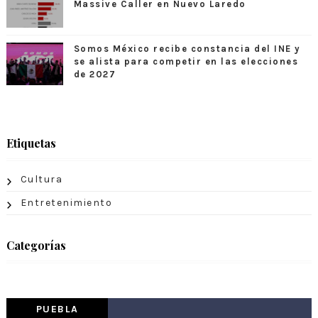
Massive Caller en Nuevo Laredo
Somos México recibe constancia del INE y
se alista para competir en las elecciones
de 2027
Etiquetas
Cultura
Entretenimiento
Categorías
PUEBLA