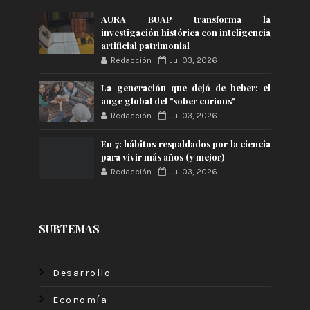
AURA BUAP transforma la
investigación histórica con inteligencia
artificial patrimonial
Redacción
Jul 03, 2026
La generación que dejó de beber: el
auge global del "sober curious"
Redacción
Jul 03, 2026
En 7: hábitos respaldados por la ciencia
para vivir más años (y mejor)
Redacción
Jul 03, 2026
SUBTEMAS
Desarrollo
Economía