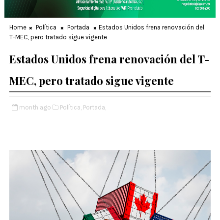
Home
Política
Portada
Estados Unidos frena renovación del
T-MEC, pero tratado sigue vigente
Estados Unidos frena renovación del T-
MEC, pero tratado sigue vigente
month ago
Política,
Portada,