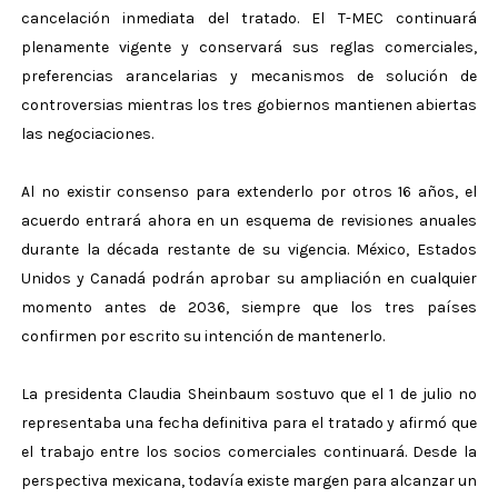
cancelación inmediata del tratado. El T-MEC continuará
plenamente vigente y conservará sus reglas comerciales,
preferencias arancelarias y mecanismos de solución de
controversias mientras los tres gobiernos mantienen abiertas
las negociaciones.
Al no existir consenso para extenderlo por otros 16 años, el
acuerdo entrará ahora en un esquema de revisiones anuales
durante la década restante de su vigencia. México, Estados
Unidos y Canadá podrán aprobar su ampliación en cualquier
momento antes de 2036, siempre que los tres países
confirmen por escrito su intención de mantenerlo.
La presidenta Claudia Sheinbaum sostuvo que el 1 de julio no
representaba una fecha definitiva para el tratado y afirmó que
el trabajo entre los socios comerciales continuará. Desde la
perspectiva mexicana, todavía existe margen para alcanzar un